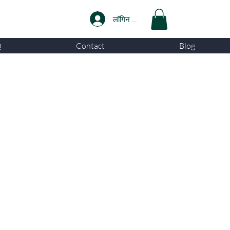
लॉगिन करें
Q
Contact
Blog