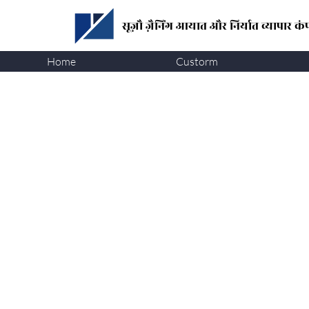
सूज़ौ ज़ैनिंग
आयात और निर्यात व्यापार कंप
Home
Custorm