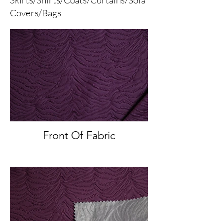
Covers/Bags
Front Of Fabric