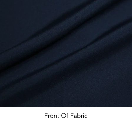
Front Of Fabric