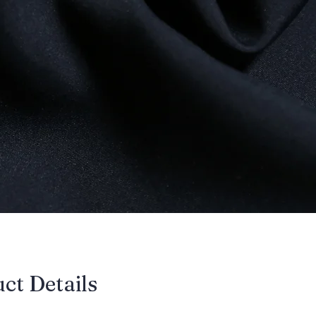
uct Details