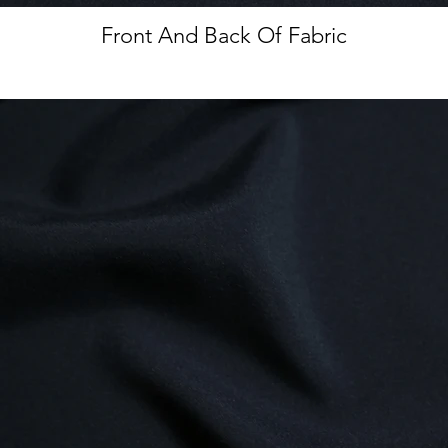
Front And Back Of Fabric