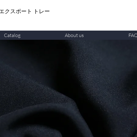
 エクスポート トレー
Catalog
About us
FA