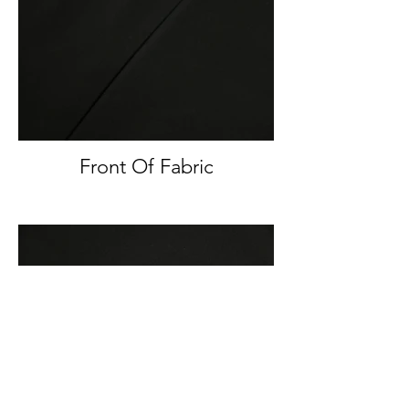
Front Of Fabric