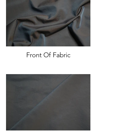
Front Of Fabric