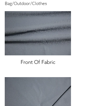
Bag/Outdoor/Clothes
Front Of Fabric