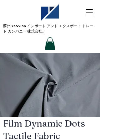
蘇州 ZANYING
インポート アンド エクスポート トレー
ド カンパニー'株式会社。
Film Dynamic Dots
Tactile Fabric