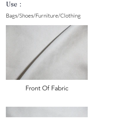
Use：
Bags/Shoes/Furniture/Clothing
Front Of Fabric