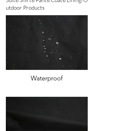
utdoor Products
Waterproof