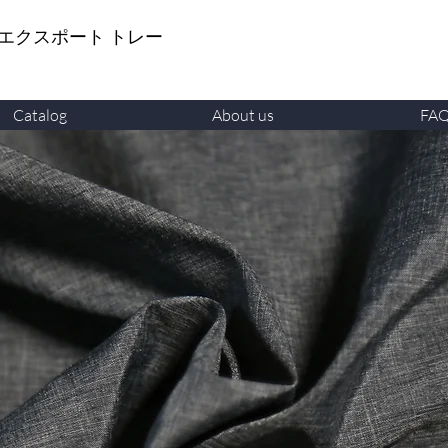
 エクスポート トレー
Catalog
About us
FA