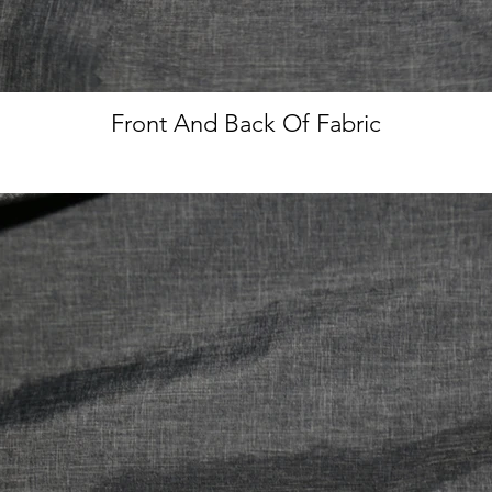
Front And Back Of Fabric