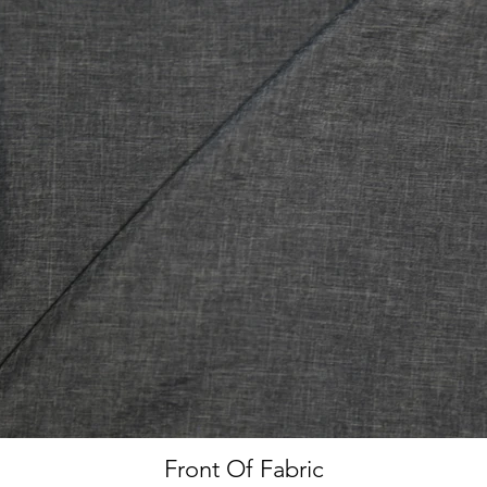
Front Of Fabric