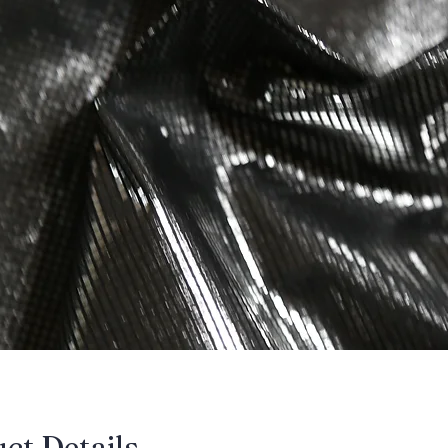
uct Details