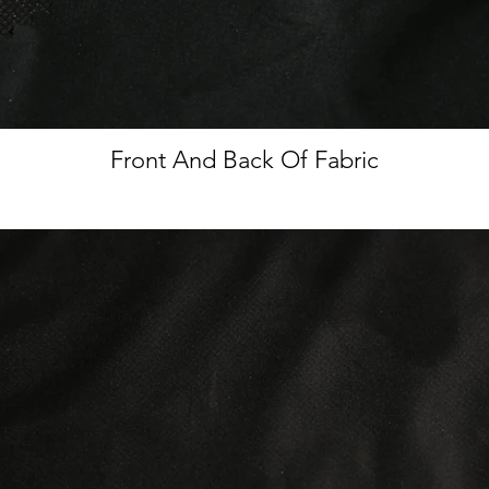
Front And Back Of Fabric