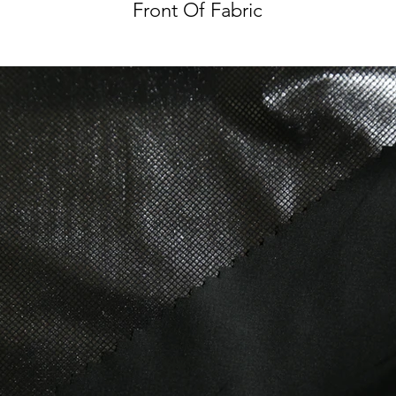
Front Of Fabric