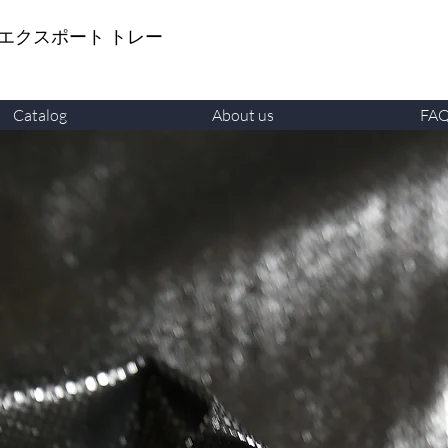
 エクスポート トレー
Catalog
About us
FA