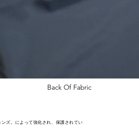
Back Of Fabric
ラクションズ。によって強化され、保護されてい