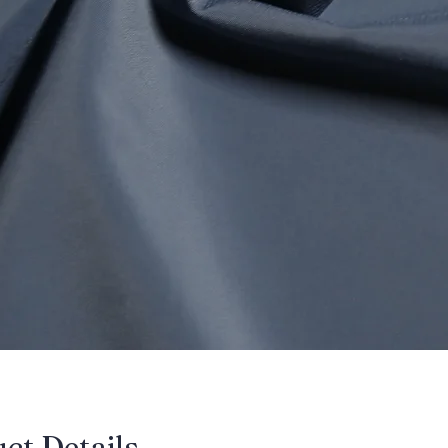
uct Details