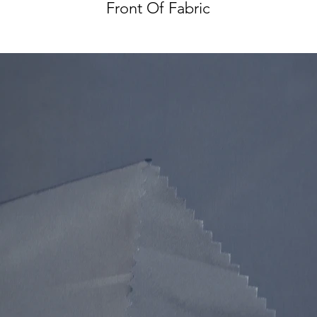
Front Of Fabric