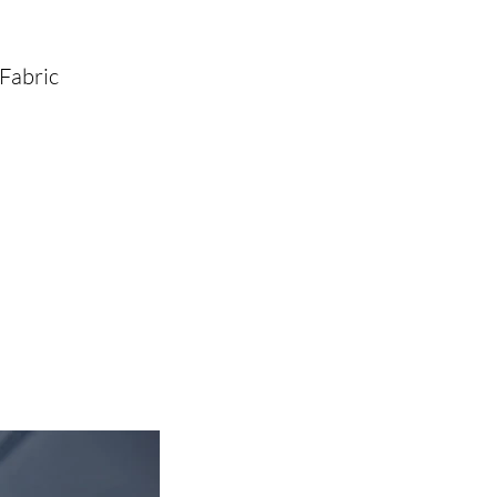
Fabric