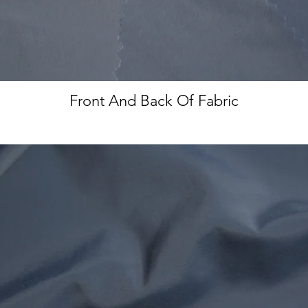
Front And Back Of Fabric