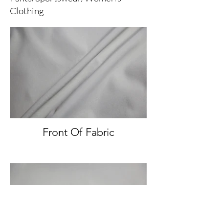
Clothing
Front Of Fabric