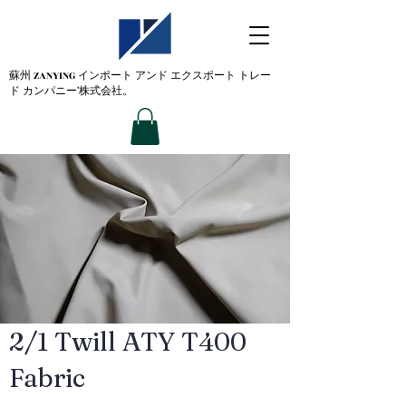
蘇州 ZANYING
インポート アンド エクスポート トレー
ド カンパニー'株式会社。
2/1 Twill ATY T400
Fabric