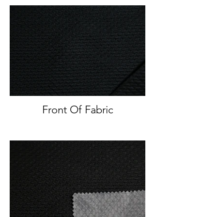
Front Of Fabric