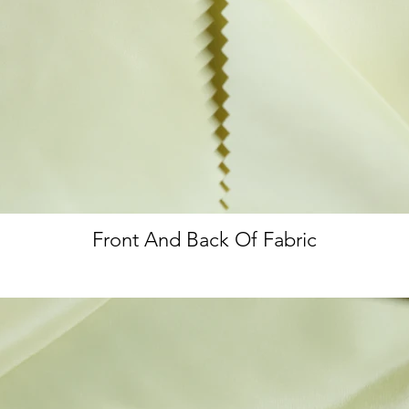
Front And Back Of Fabric