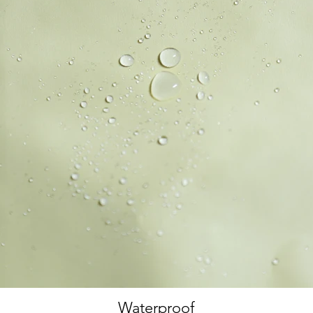
Waterproof