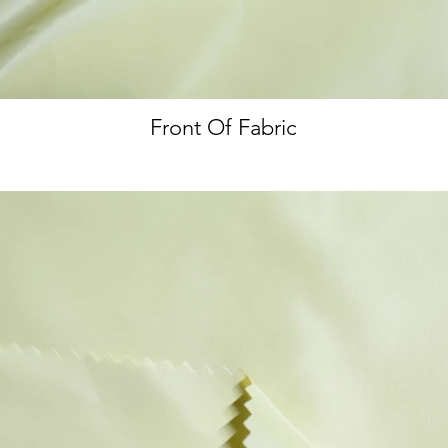
Front Of Fabric