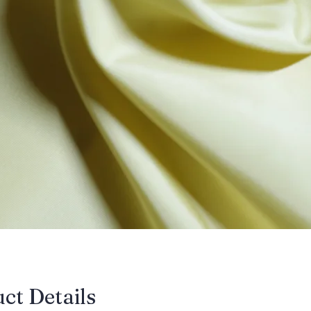
uct Details