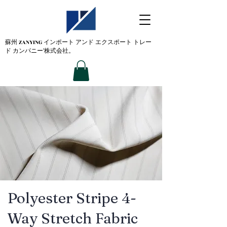
蘇州 ZANYING
インポート アンド エクスポート トレー
ド カンパニー'株式会社。
Polyester Stripe 4-
Way Stretch Fabric