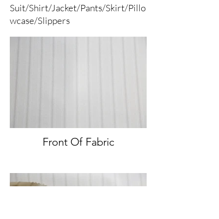
Suit/Shirt/Jacket/Pants/Skirt/Pillo
wcase/Slippers
Front Of Fabric