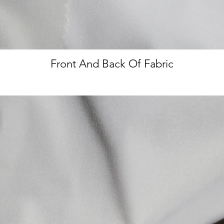
Front And Back Of Fabric