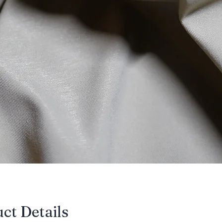
uct Details