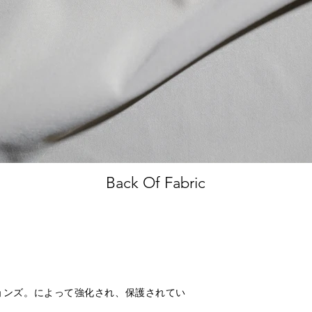
Back Of Fabric
ラクションズ。によって強化され、保護されてい