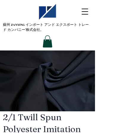
蘇州 ZANYING
インポート アンド エクスポート トレー
ド カンパニー'株式会社。
2/1 Twill Spun
Polyester Imitation