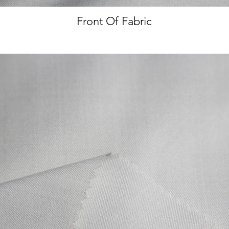
Front Of Fabric