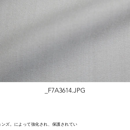
_F7A3614.JPG
ラクションズ。によって強化され、保護されてい