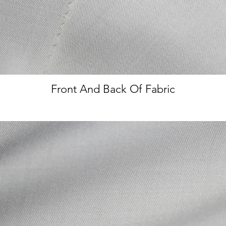
Front And Back Of Fabric