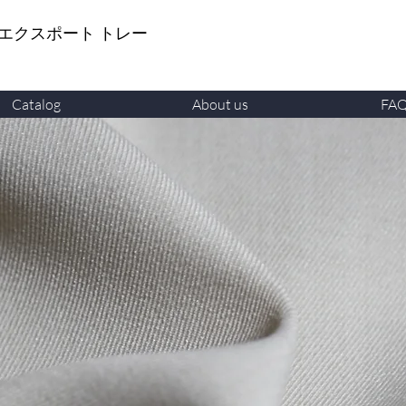
 エクスポート トレー
Catalog
About us
FA