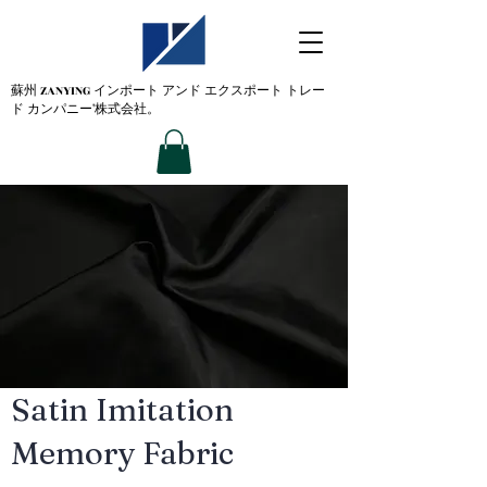
蘇州 ZANYING
インポート アンド エクスポート トレー
ド カンパニー'株式会社。
Satin Imitation
Memory Fabric