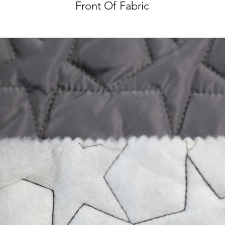
Front Of Fabric