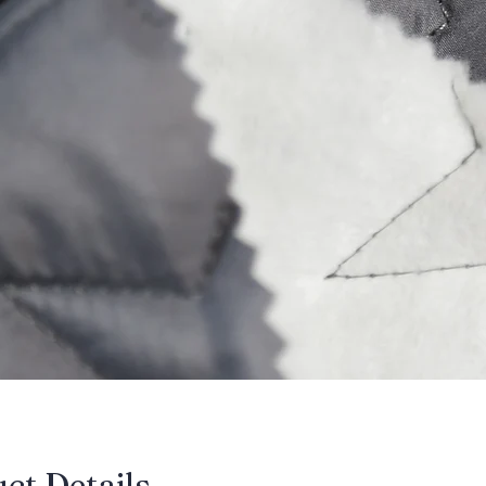
uct Details