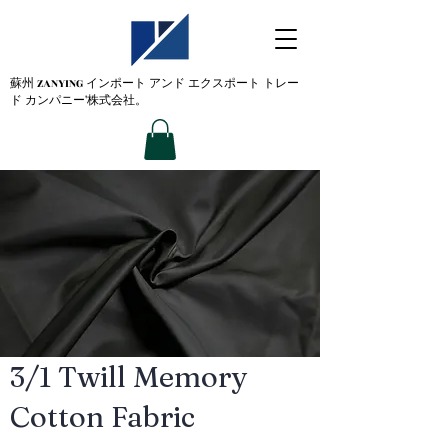
蘇州 ZANYING
インポート アンド エクスポート トレー
ド カンパニー'株式会社。
3/1 Twill Memory
Cotton Fabric