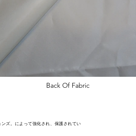
Back Of Fabric
ラクションズ。によって強化され、保護されてい