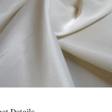
uct Details