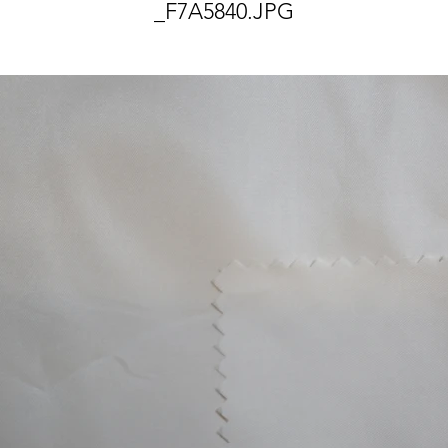
_F7A5840.JPG