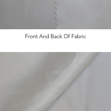
Front And Back Of Fabric