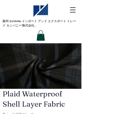
蘇州 ZANYING
インポート アンド エクスポート トレー
ド カンパニー'株式会社。
Plaid Waterproof
Shell Layer Fabric