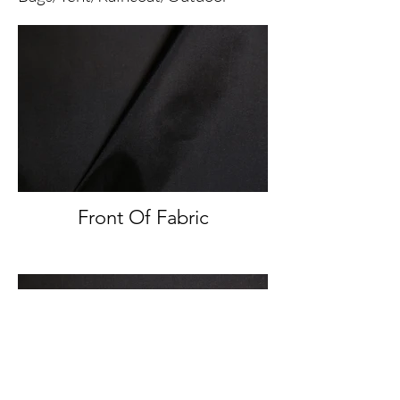
Front Of Fabric