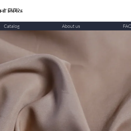
नी' लिमिटेड
Catalog
About us
FA