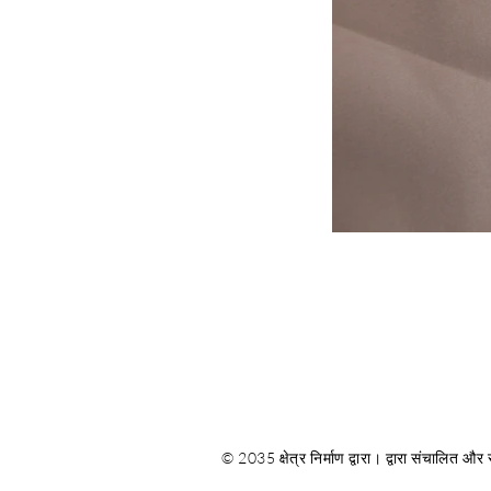
© 2035 क्षेत्र निर्माण द्वारा। द्वारा संचालित और स