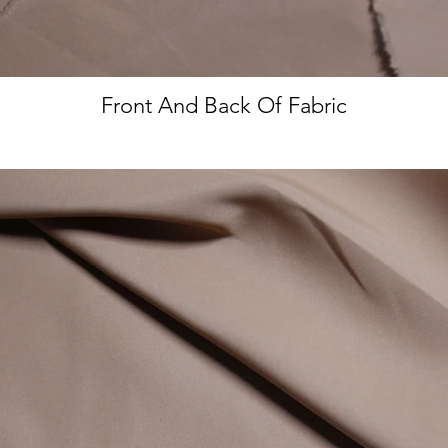
Front And Back Of Fabric