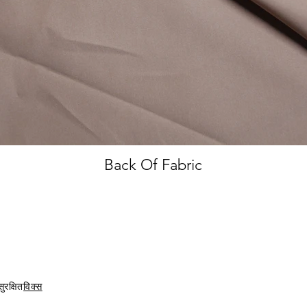
Back Of Fabric
ुरक्षित
विक्स