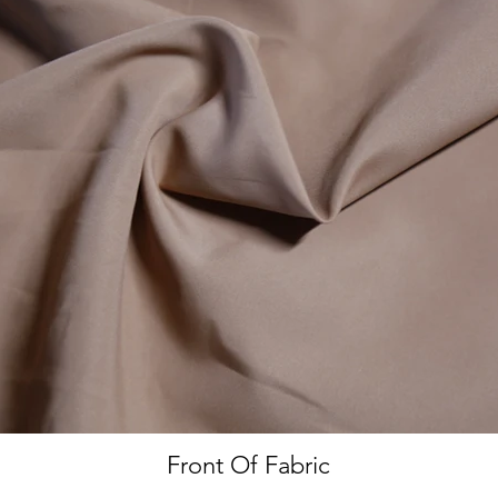
Front Of Fabric