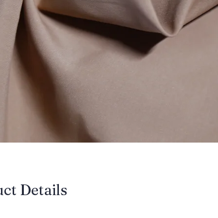
uct Details