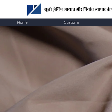
सूज़ौ ज़ैनिंग
आयात और निर्यात व्यापार कंप
Home
Custorm