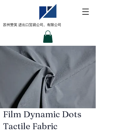
苏州赞英
进出口贸易公司。有限公司
Film Dynamic Dots
Tactile Fabric