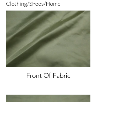
Clothing/Shoes/Home
Front Of Fabric