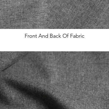
Front And Back Of Fabric