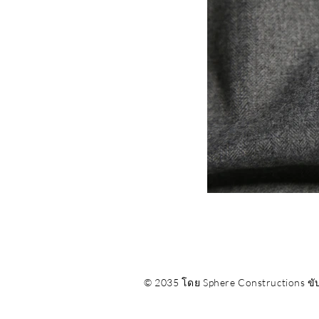
© 2035 โดย Sphere Constructions ข