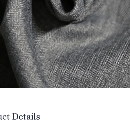
uct Details