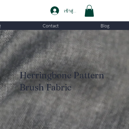
เข้าสู่ระบบ
Q
Contact
Blog
Herringbone Pattern
Brush Fabric