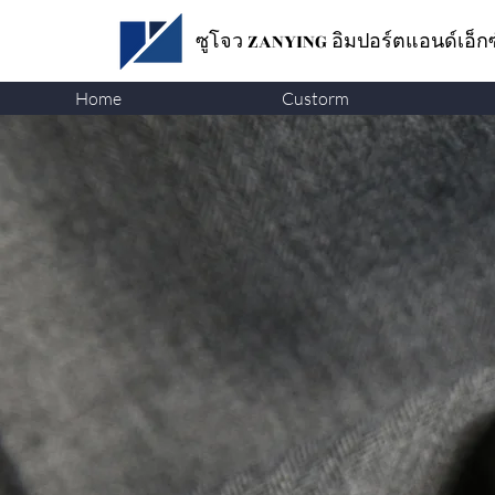
ซูโจว ZANYING
อิมปอร์ตแอนด์เอ็ก
Home
Custorm