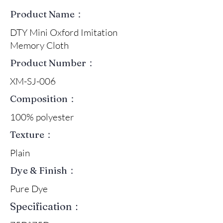
Product Name：
DTY Mini Oxford Imitation
Memory Cloth
Product Number：
XM-SJ-006
Composition：
100% polyester
Texture：
Plain
Dye & Finish：
Pure Dye
Specification：