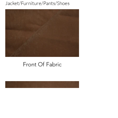
Jacket/Furniture/Pants/Shoes
Front Of Fabric