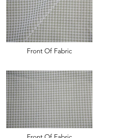
Front Of Fabric
Front Of Fabric