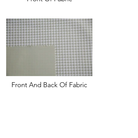
Front And Back Of Fabric