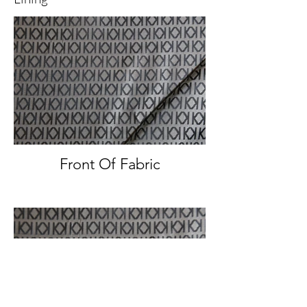
Front Of Fabric