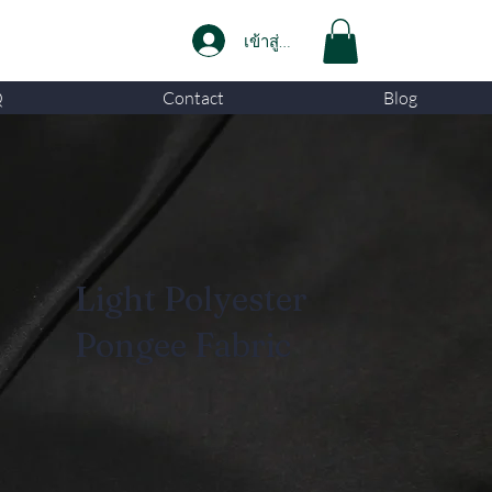
เข้าสู่ระบบ
Q
Contact
Blog
Light Polyester
Pongee Fabric