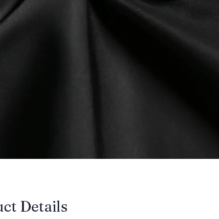
uct Details