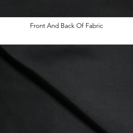
Front And Back Of Fabric