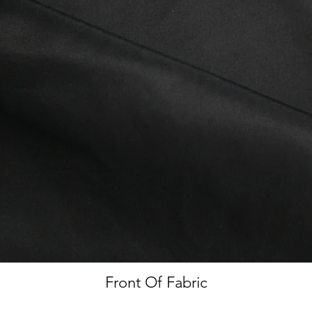
Front Of Fabric