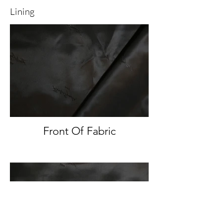
Lining
Front Of Fabric