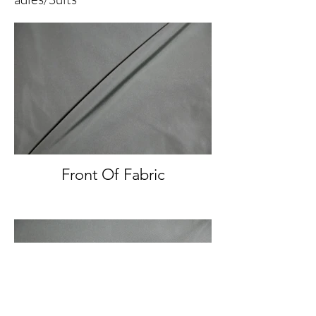
Front Of Fabric