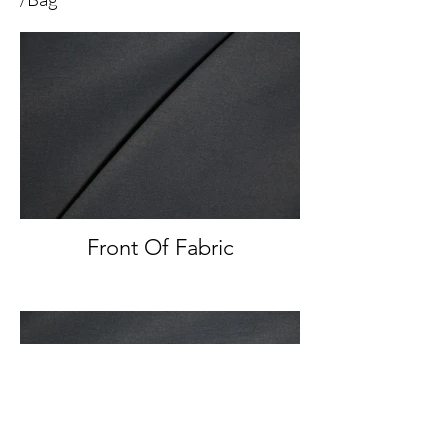
Front Of Fabric