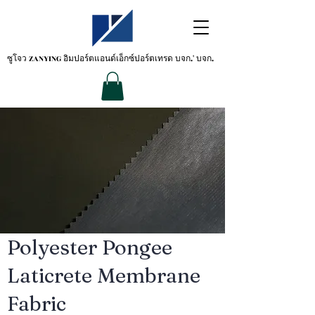
ซูโจว ZANYING
อิมปอร์ตแอนด์เอ็กซ์ปอร์ตเทรด บจก.' บจก.
Polyester Pongee
Laticrete Membrane
Fabric