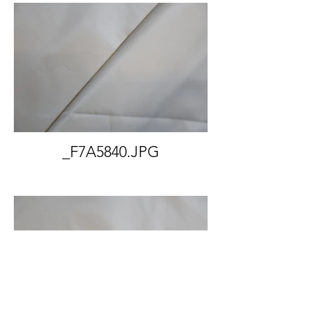
_F7A5840.JPG