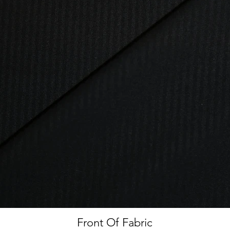
Front Of Fabric