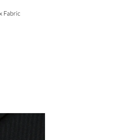
x Fabric