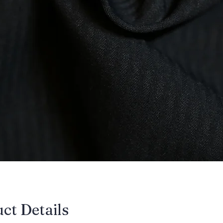
uct Details