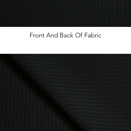
Front And Back Of Fabric