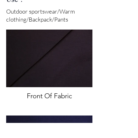
Outdoor sportswear/Warm
clothing/Backpack/Pants
Front Of Fabric