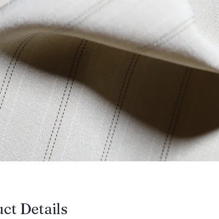
uct Details