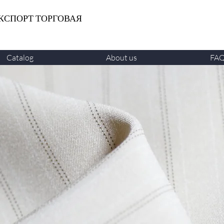
КСПОРТ ТОРГОВАЯ
Catalog
About us
FA