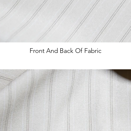
Front And Back Of Fabric