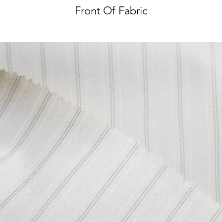
Front Of Fabric