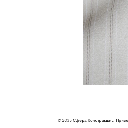
© 2035 Сфера Констракшнс. Приве