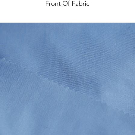
Front Of Fabric