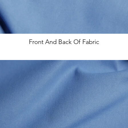
Front And Back Of Fabric