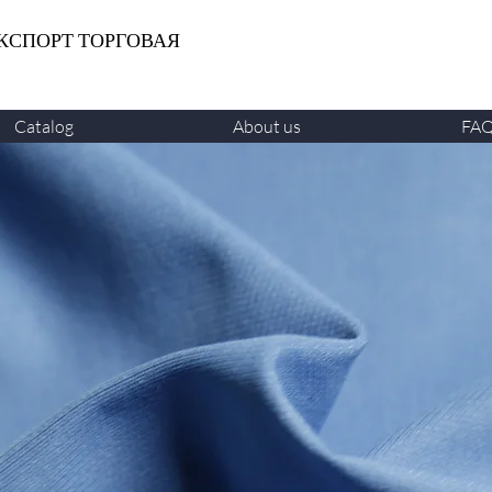
КСПОРТ ТОРГОВАЯ
Catalog
About us
FA