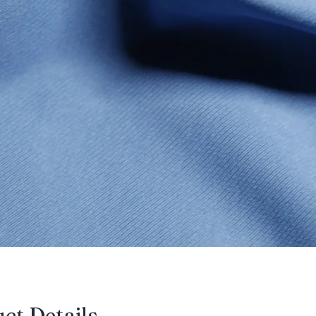
uct Details