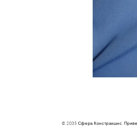
© 2035 Сфера Констракшнс. Приве