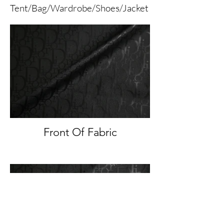
Tent/Bag/Wardrobe/Shoes/Jacket
Front Of Fabric