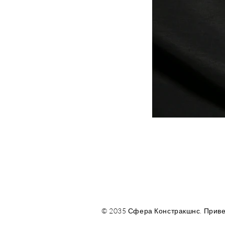
© 2035 Сфера Констракшнс. Приве