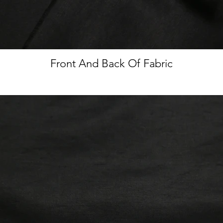
Front And Back Of Fabric