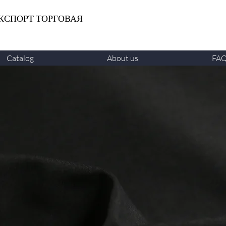
КСПОРТ ТОРГОВАЯ
Catalog
About us
FA