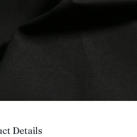
uct Details