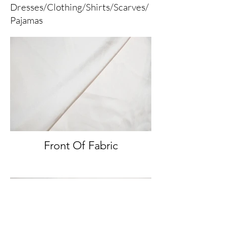
Dresses/Clothing/Shirts/Scarves/
Pajamas
Front Of Fabric