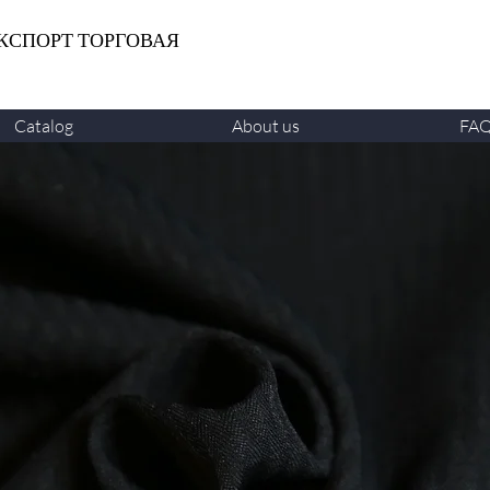
КСПОРТ ТОРГОВАЯ
Catalog
About us
FA