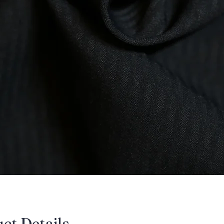
uct Details