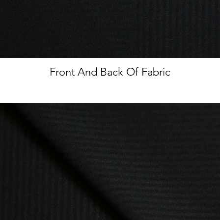
Front And Back Of Fabric