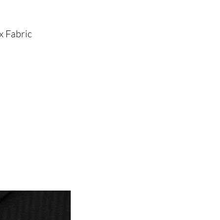
x Fabric