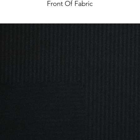
Front Of Fabric