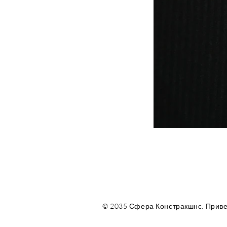
© 2035 Сфера Констракшнс. Приве