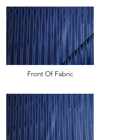
Front Of Fabric